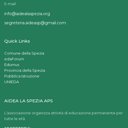
E-mail:
info@aidealaspezia.org
segreteria.aideasp@gmail.com
Quick Links
Comune della Spezia
edaForum
Edumus
Provincia della Spezia
Pubblica Istruzione
UNIEDA
AIDEA LA SPEZIA APS
L’associazione organizza attività di educazione permanente per
tutte le età.