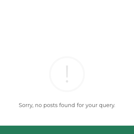
Sorry, no posts found for your query.