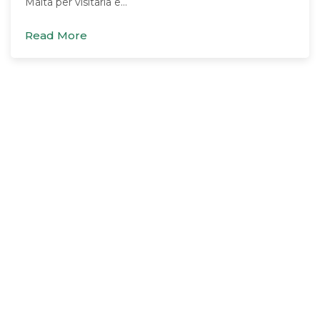
Malta per visitarla e…
Read More