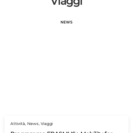
Viaggi
NEWS
Attività
,
News
,
Viaggi