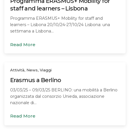
Programma ERASMUS+ Mobility for
staff and learners – Lisbona
Programma ERASMUS+ Mobility for staff and
learners – Lisbona 20/10/24-27/10/24 Lisbona: una
settimana a Lisbona…
Read More
Attività
,
News
,
Viaggi
Erasmus a Berlino
03/03/25 – 09/03/25 BERLINO: una mobilità a Berlino
organizzata dal consorzio Unieda, associazione
nazionale di…
Read More