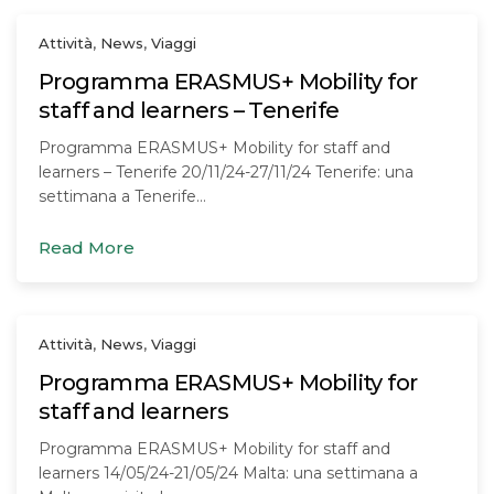
Attività
,
News
,
Viaggi
Programma ERASMUS+ Mobility for
staff and learners – Tenerife
Programma ERASMUS+ Mobility for staff and
learners – Tenerife 20/11/24-27/11/24 Tenerife: una
settimana a Tenerife…
Read More
Attività
,
News
,
Viaggi
Programma ERASMUS+ Mobility for
staff and learners
Programma ERASMUS+ Mobility for staff and
learners 14/05/24-21/05/24 Malta: una settimana a