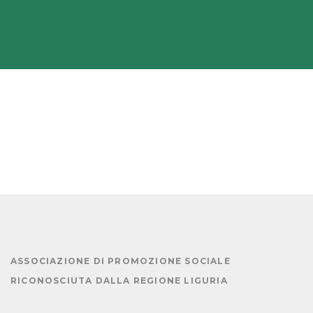
ASSOCIAZIONE DI PROMOZIONE SOCIALE
RICONOSCIUTA DALLA
REGIONE LIGURIA