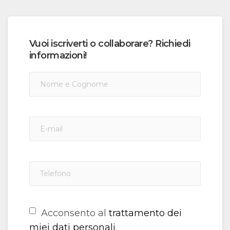
Vuoi iscriverti o collaborare? Richiedi
informazioni!
Acconsento al
trattamento dei
miei dati personali
.