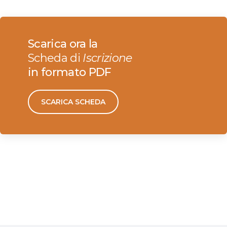
Scarica ora la
Scheda di
Iscrizione
in formato PDF
SCARICA SCHEDA