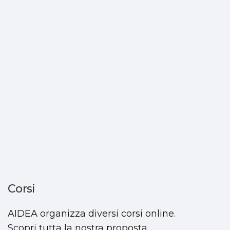
Corsi
AIDEA organizza diversi corsi online.
Scopri tutta la nostra proposta.