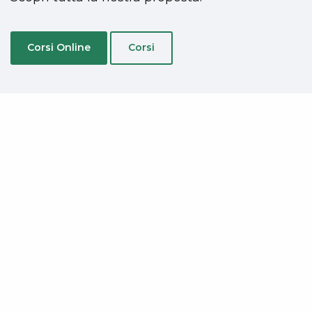
Corsi Online
Corsi