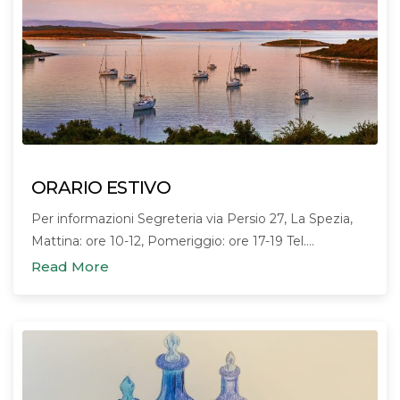
ORARIO ESTIVO
Per informazioni Segreteria via Persio 27, La Spezia,
Mattina: ore 10-12, Pomeriggio: ore 17-19 Tel.…
Read More