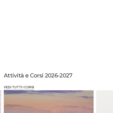
Attività e Corsi 2026-2027
VEDI TUTTI I CORSI