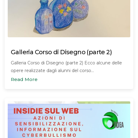
Galleria Corso di Disegno (parte 2)
Galleria Corso di Disegno (parte 2) Ecco alcune delle
opere realizzate dagli alunni del corso…
Read More