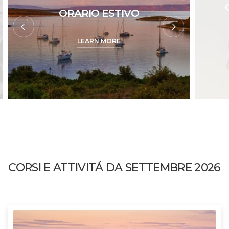
ORARIO ESTIVO
LEARN MORE
CORSI E ATTIVITÁ DA SETTEMBRE 2026