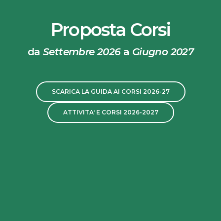
Proposta Corsi
da
Settembre 2026
a
Giugno 2027
SCARICA LA GUIDA AI CORSI 2026-27
ATTIVITA' E CORSI 2026-2027