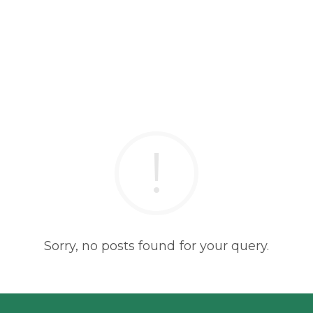
Sorry, no posts found for your query.