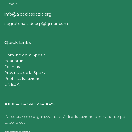
E-mail:
info@aidealaspezia.org
segreteria.aideasp@gmail.com
Quick Links
Comune della Spezia
edaForum
Edumus
Provincia della Spezia
Pubblica Istruzione
UNIEDA
AIDEA LA SPEZIA APS
L’associazione organizza attività di educazione permanente per
tutte le età.