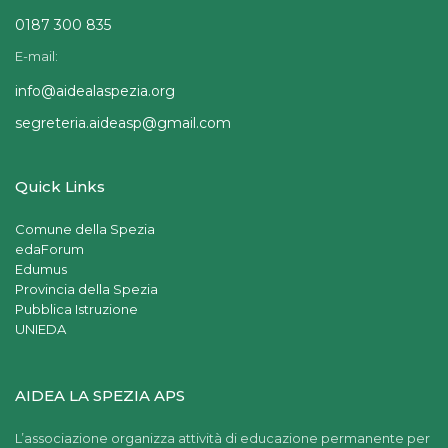
0187 300 835
E-mail:
info@aidealaspezia.org
segreteria.aideasp@gmail.com
Quick Links
Comune della Spezia
edaForum
Edumus
Provincia della Spezia
Pubblica Istruzione
UNIEDA
AIDEA LA SPEZIA APS
L’associazione organizza attività di educazione permanente per