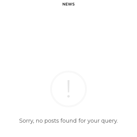
NEWS
Sorry, no posts found for your query.