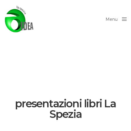
Menu
Close
presentazioni libri La
Spezia