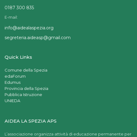
0187 300 835
E-mail:
info@aidealaspezia.org
segreteria.aideasp@gmail.com
Quick Links
Comune della Spezia
edaForum
Edumus
Provincia della Spezia
Pubblica Istruzione
UNIEDA
AIDEA LA SPEZIA APS
L’associazione organizza attività di educazione permanente per