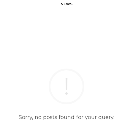
NEWS
Sorry, no posts found for your query.