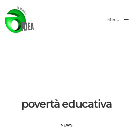
Menu
Close
povertà educativa
NEWS