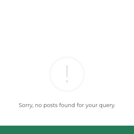
Sorry, no posts found for your query.