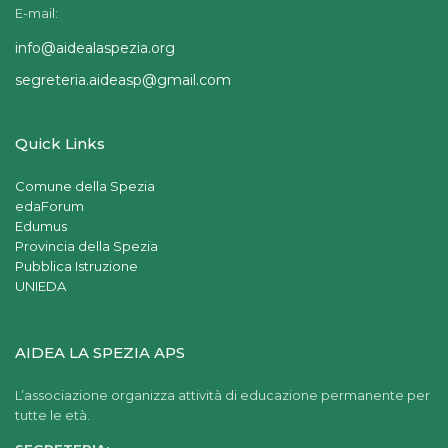
E-mail:
info@aidealaspezia.org
segreteria.aideasp@gmail.com
Quick Links
Comune della Spezia
edaForum
Edumus
Provincia della Spezia
Pubblica Istruzione
UNIEDA
AIDEA LA SPEZIA APS
L’associazione organizza attività di educazione permanente per
tutte le età.