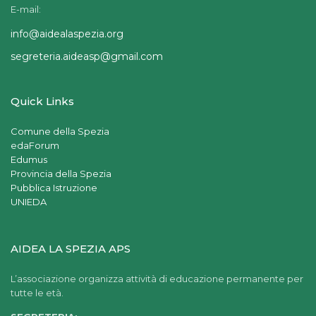
E-mail:
info@aidealaspezia.org
segreteria.aideasp@gmail.com
Quick Links
Comune della Spezia
edaForum
Edumus
Provincia della Spezia
Pubblica Istruzione
UNIEDA
AIDEA LA SPEZIA APS
L’associazione organizza attività di educazione permanente per
tutte le età.