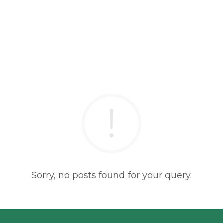
Sorry, no posts found for your query.