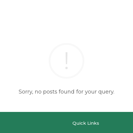
Sorry, no posts found for your query.
Quick Links