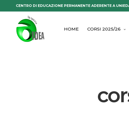
CENTRO DI EDUCAZIONE PERMANENTE ADERENTE A UNIED
HOME
CORSI 2025/26
cor