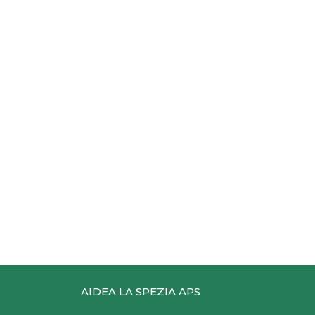
AIDEA LA SPEZIA APS