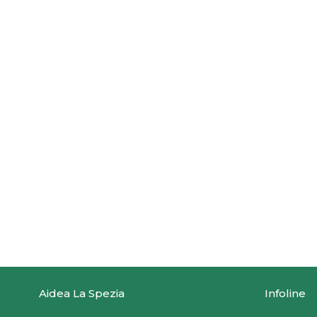
Aidea La Spezia
Infoline