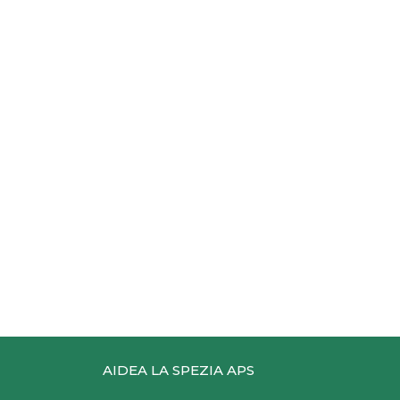
AIDEA LA SPEZIA APS