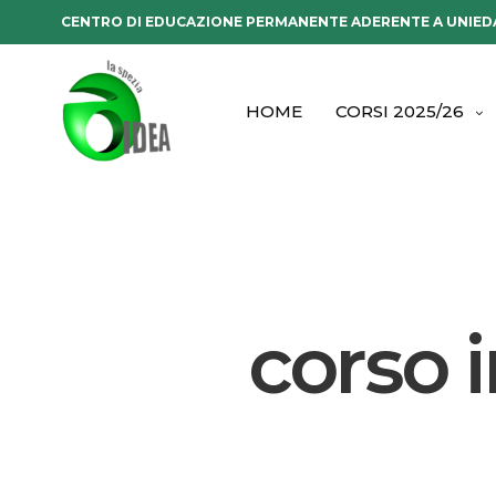
CENTRO DI EDUCAZIONE PERMANENTE ADERENTE A UNIED
HOME
CORSI 2025/26
corso 