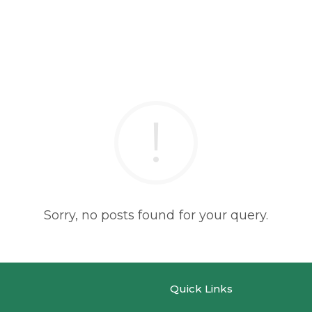
Sorry, no posts found for your query.
Quick Links