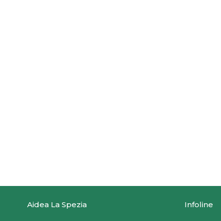
Aidea La Spezia
Infoline