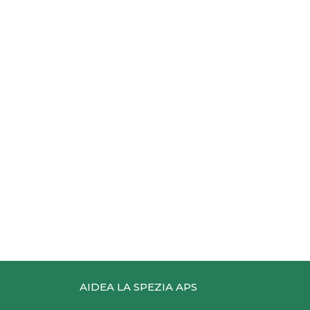
AIDEA LA SPEZIA APS