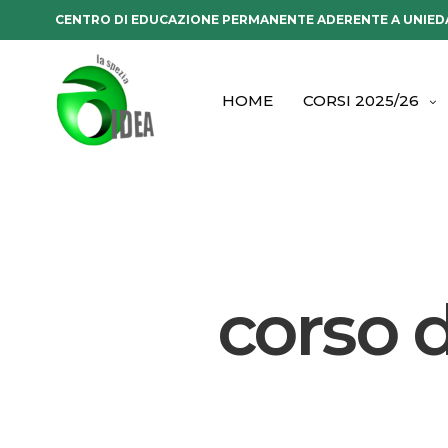
CENTRO DI EDUCAZIONE PERMANENTE ADERENTE A UNIED
HOME
CORSI 2025/26
corso d