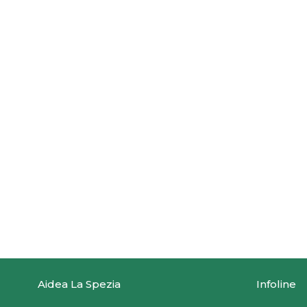
Aidea La Spezia
Infoline