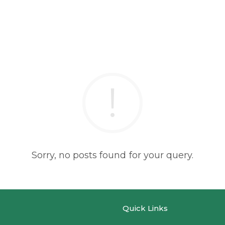
Sorry, no posts found for your query.
Quick Links