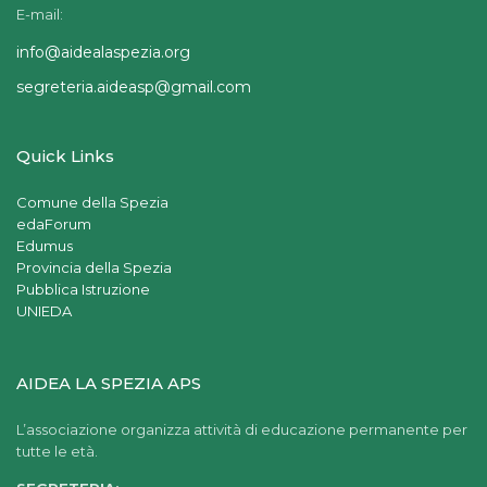
E-mail:
info@aidealaspezia.org
segreteria.aideasp@gmail.com
Quick Links
Comune della Spezia
edaForum
Edumus
Provincia della Spezia
Pubblica Istruzione
UNIEDA
AIDEA LA SPEZIA APS
L’associazione organizza attività di educazione permanente per
tutte le età.