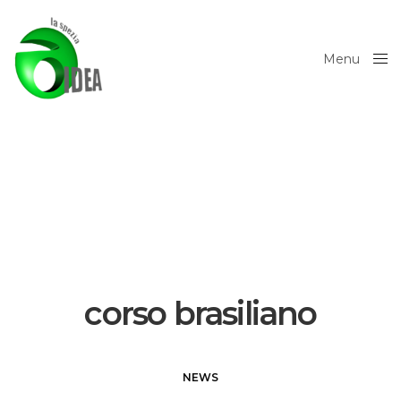
Menu
Close
corso brasiliano
NEWS