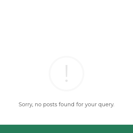
Sorry, no posts found for your query.