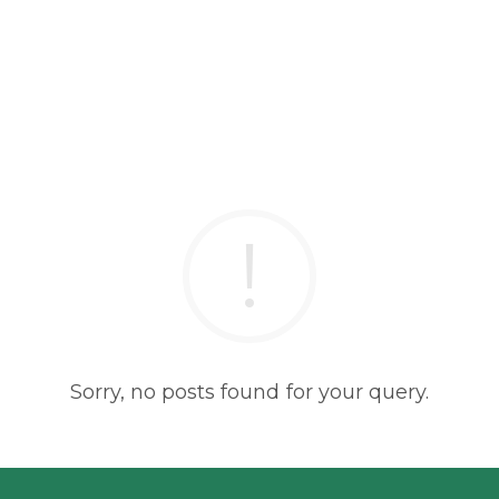
Sorry, no posts found for your query.