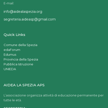
E-mail:
info@aidealaspezia.org
segreteria.aideasp@gmail.com
Quick Links
Comune della Spezia
edaForum
Edumus
Provincia della Spezia
Pubblica Istruzione
UNIEDA
AIDEA LA SPEZIA APS
L’associazione organizza attività di educazione permanente per
tutte le età.