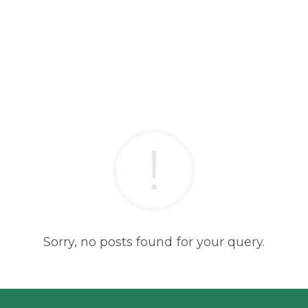
Sorry, no posts found for your query.