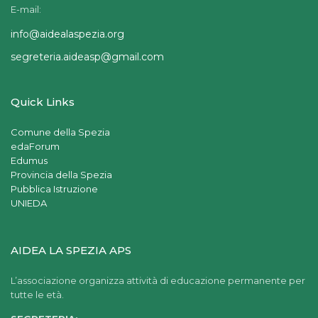
E-mail:
info@aidealaspezia.org
segreteria.aideasp@gmail.com
Quick Links
Comune della Spezia
edaForum
Edumus
Provincia della Spezia
Pubblica Istruzione
UNIEDA
AIDEA LA SPEZIA APS
L’associazione organizza attività di educazione permanente per
tutte le età.