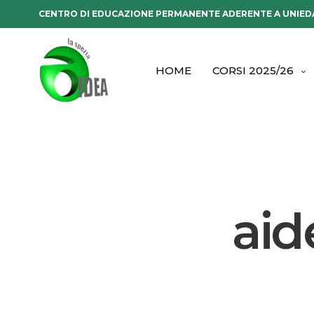
CENTRO DI EDUCAZIONE PERMANENTE ADERENTE A UNIED
HOME
CORSI 2025/26
aid