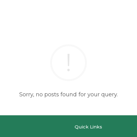
Sorry, no posts found for your query.
Quick Links