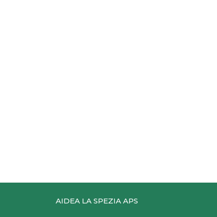
AIDEA LA SPEZIA APS