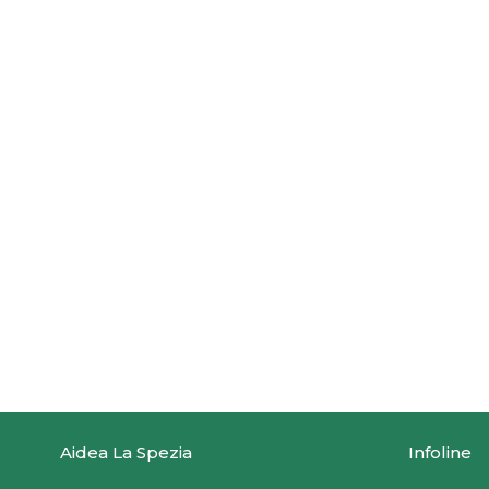
Aidea La Spezia
Infoline