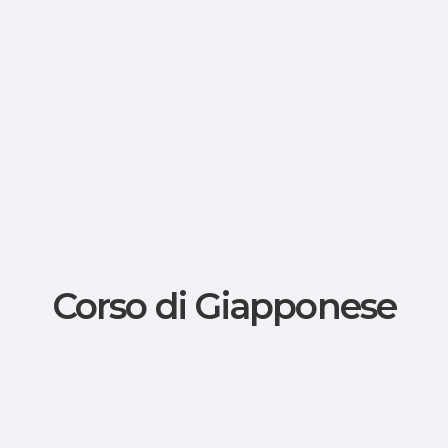
Corso di Giapponese