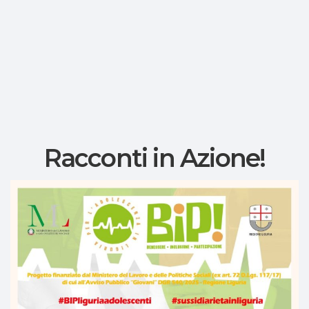
Racconti in Azione!